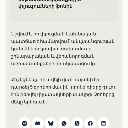
փլուզումների ֆոնին
Նշվում է, որ փլուզման նախնական
պատճառ է համարվում՝ անվտանգության
կանոնների կոպիտ խախտմամբ
շինարարական և վերանորոգման
աշխատանքների իրականացումը։
Հիշեցնենք, որ ավելի վաղ հայտնի էր
դարձել 5 զոհերի մասին, որոնց դիերը դուրս
էին բերվել փլատակների տակից։ Զոհերից
մեկը երեխա է։