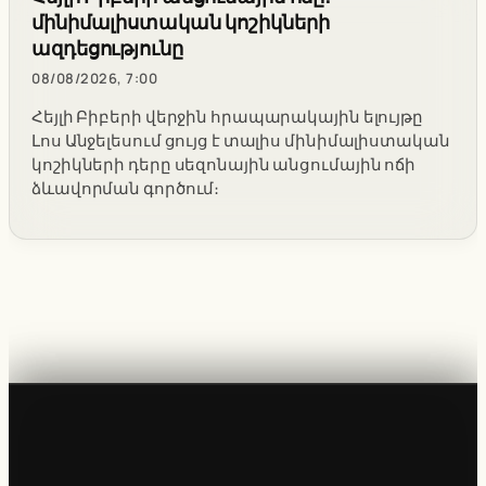
մինիմալիստական կոշիկների
ազդեցությունը
08/08/2026, 7:00
Հեյլի Բիբերի վերջին հրապարակային ելույթը
Լոս Անջելեսում ցույց է տալիս մինիմալիստական
կոշիկների դերը սեզոնային անցումային ոճի
ձևավորման գործում։