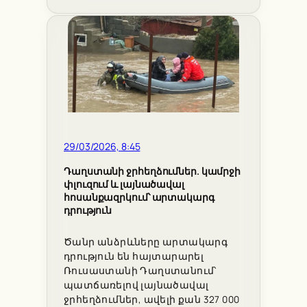
29/03/2026, 8:45
Դաղստանի ջրհեղձումներ. կամրջի
փլուզում և լայնածավալ
հոսանքազրկում՝ արտակարգ
դրություն
Ծանր անձրևները արտակարգ
դրություն են հայտարարել
Ռուսաստանի Դաղստանում՝
պատճառելով լայնածավալ
ջրհեղձումներ, ավելի քան 327 000