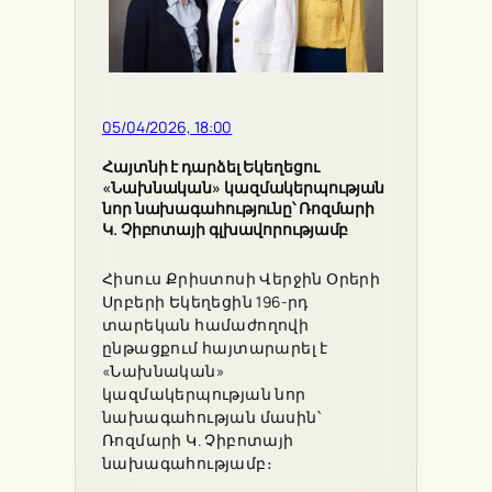
05/04/2026, 18:00
Հայտնի է դարձել Եկեղեցու
«Նախնական» կազմակերպության
նոր նախագահությունը՝ Ռոզմարի
Կ. Չիբոտայի գլխավորությամբ
Հիսուս Քրիստոսի Վերջին Օրերի
Սրբերի Եկեղեցին 196-րդ
տարեկան համաժողովի
ընթացքում հայտարարել է
«Նախնական»
կազմակերպության նոր
նախագահության մասին՝
Ռոզմարի Կ. Չիբոտայի
նախագահությամբ։