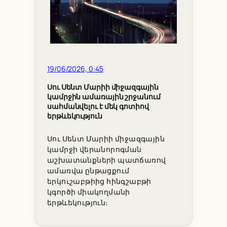
19/06/2026, 0:45
Սու Սենտ Մարիի միջազգային
կամրջին ամառային շրջանում
սահմանվելու է մեկ գոտիով
երթևեկություն
Սու Սենտ Մարիի միջազգային
կամրջի վերանորոգման
աշխատանքների պատճառով
ամառվա ընթացքում
երկուշաբթիից հինգշաբթի
կգործի միակողմանի
երթևեկություն։