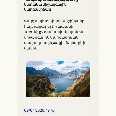
կստանա միջազգային
կարգավիճակ
Վարչապետ Նիկոլ Փաշինյանը
հայտարարել է Կապանի
«Սյունիք» օդանավակայանին
միջազգային կարգավիճակ
տալու գործընթացի մեկնարկի
մասին։
09/04/2026, 19:45