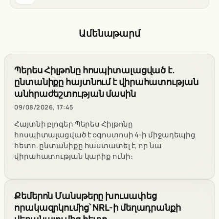
Ամենաթարմ
Պերես Հիլթոնը հոսպիտալացված է.
ընտանիքը հայտնում է վիրահատության
անհրաժեշտության մասին
09/08/2026, 17:45
Հայտնի բլոգեր Պերես Հիլթոնը
հոսպիտալացված է օգոստոսի 4-ի միջադեպից
հետո. ընտանիքը հաստատել է, որ նա
վիրահատության կարիք ունի։
Քեմերոն Մանսթերը խուսափեց
որակազրկումից՝ NRL-ի մեղադրանքի