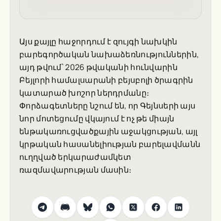
Այս քայլը հաջորդում է զույգի նախկին
բարեգործական նախաձեռնություններին,
այդ թվում՝ 2026 թվականի հունվարին
Բեյլորի համալսարանի բեյսբոլի ծրագրին
կատարած խոշոր ներդրմանը։
Փորձագետները նշում են, որ Գեյնսերի այս
նոր մոտեցումը վկայում է ոչ թե միայն
ենթակառուցվածքային աջակցության, այլ
կրթական հասանելիության բարելավմանն
ուղղված երկարաժամկետ
ռազմավարության մասին։