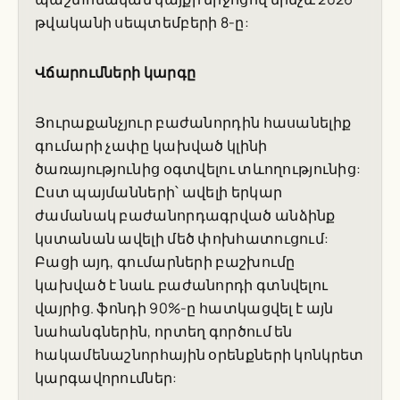
թվականի սեպտեմբերի 8-ը:
Վճարումների կարգը
Յուրաքանչյուր բաժանորդին հասանելիք
գումարի չափը կախված կլինի
ծառայությունից օգտվելու տևողությունից:
Ըստ պայմանների՝ ավելի երկար
ժամանակ բաժանորդագրված անձինք
կստանան ավելի մեծ փոխհատուցում:
Բացի այդ, գումարների բաշխումը
կախված է նաև բաժանորդի գտնվելու
վայրից. ֆոնդի 90%-ը հատկացվել է այն
նահանգներին, որտեղ գործում են
հակամենաշնորհային օրենքների կոնկրետ
կարգավորումներ: