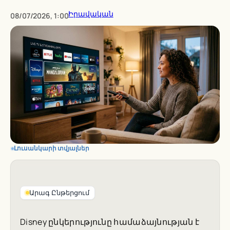
Իրավական
08/07/2026, 1:00
Լուսանկարի տվյալներ
Արագ Ընթերցում
Disney ընկերությունը համաձայնության է