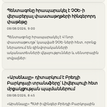
Պենտագոնը հրապարակել է ՉՕԵ-ի
վերաբերյալ փաստաթղթերի հինգերորդ
փաթեթը
08/08/2026, 9:00
Պենտագոնը հրապարակել է 41 նոր
փաստաթուղթ՝ կապված ՉՕԵ-ների հետ, որոնք
ներառում են զինվորականների
ականատեսների վկայություններ և սենսորային
տվյալներ:
«Արսենալը» դիտարկում է Բրեդլի
Բարկոլայի տրանսֆերը՝ Լիվերպուլի հետ
մրցակցության պայմաններում
08/08/2026, 8:45
«Արսենալը» ՊՍԺ-ի վինգեր Բրեդլի Բարկոլային