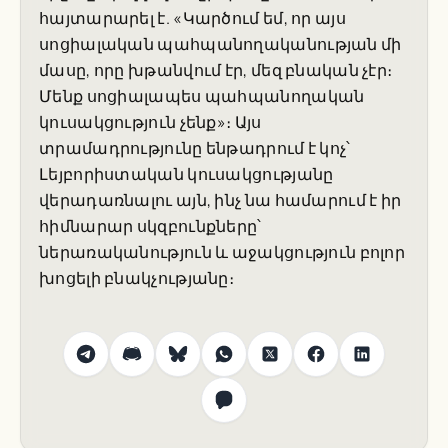
հայտարարել է. «Կարծում եմ, որ այս
սոցիալական պահպանողականության մի
մասը, որը խթանվում էր, մեզ բնական չէր։
Մենք սոցիալապես պահպանողական
կուսակցություն չենք»։ Այս
տրամադրությունը ենթադրում է կոչ՝
Լեյբորիստական կուսակցությանը
վերադառնալու այն, ինչ նա համարում է իր
հիմնարար սկզբունքները՝
ներառականություն և աջակցություն բոլոր
խոցելի բնակչությանը։