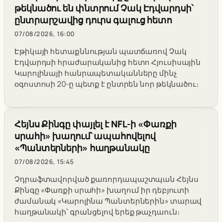
թեկնածու են փնտրում Չակ Էդվարդսի՝
ընտրարշավից դուրս գալուց հետո
07/08/2026, 16:00
Էթիկայի հետաքննության պատճառով Չակ
Էդվարդսի հրաժարականից հետո Հյուսիսային
Կարոլինայի հանրապետականները մինչ
օգոստոսի 20-ը պետք է ընտրեն նոր թեկնածու։
Հեյնս Քինգը փայլել է NFL-ի «Փառքի
սրահի» խաղում՝ ապահովելով
«Պանտերների» հաղթանակը
07/08/2026, 15:45
Չդրաֆտավորված քառորդապաշտպան Հեյնս
Քինգը «Փառքի սրահի» խաղում իր դեբյուտի
ժամանակ «Կարոլինա Պանտերներին» տարավ
հաղթանակի՝ գրանցելով երեք թաչդաուն։