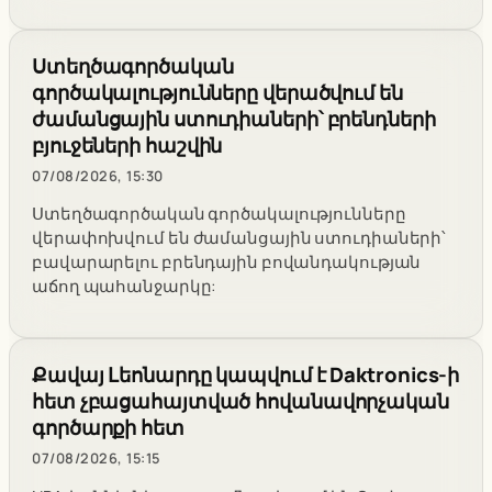
Ստեղծագործական
գործակալությունները վերածվում են
ժամանցային ստուդիաների՝ բրենդների
բյուջեների հաշվին
07/08/2026, 15:30
Ստեղծագործական գործակալությունները
վերափոխվում են ժամանցային ստուդիաների՝
բավարարելու բրենդային բովանդակության
աճող պահանջարկը:
Քավայ Լեոնարդը կապվում է Daktronics-ի
հետ չբացահայտված հովանավորչական
գործարքի հետ
07/08/2026, 15:15