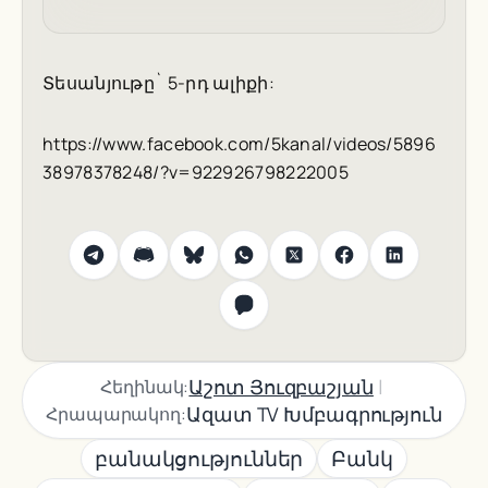
Տեսանյութը` 5-րդ ալիքի:
https://www.facebook.com/5kanal/videos/5896
38978378248/?v=922926798222005
|
Աշոտ Յուզբաշյան
Հեղինակ:
Ազատ TV Խմբագրություն
Հրապարակող:
բանակցություններ
Բանկ