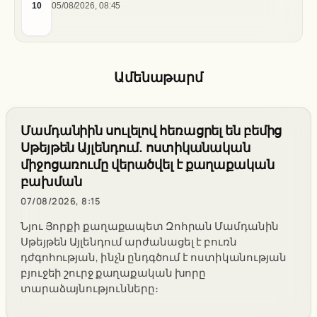
համար
10
05/08/2026, 08:45
Ամենաթարմ
Մամդանիին սուլելով հեռացրել են բեմից
Սթեյթեն Այլենդում. ոստիկանական
միջոցառումը վերածվել է քաղաքական
բախման
07/08/2026, 8:15
Նյու Յորքի քաղաքապետ Զոհրան Մամդանին
Սթեյթեն Այլենդում արժանացել է բուռն
դժգոհության, ինչն ընդգծում է ոստիկանության
բյուջեի շուրջ քաղաքական խորը
տարաձայնությունները։