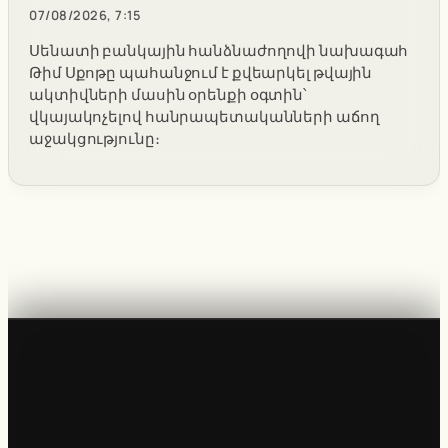
07/08/2026, 7:15
Սենատի բանկային հանձնաժողովի նախագահ
Թիմ Սքոթը պահանջում է քվեարկել թվային
ակտիվների մասին օրենքի օգտին՝
վկայակոչելով հանրապետականների աճող
աջակցությունը։