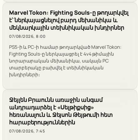
Marvel Tokon: Fighting Souls-ը թողարկվել
է՝ ներկայացնելով բարդ մեխանիկա և
մեկնարկային տեխնիկական խնդիրներ
07/08/2026, 8:00
PS5-ի և PC-ի համար թողարկված Marvel Tokon:
Fighting Souls-ը ներկայացրել է 4v4 թիմային
նորարարական մեխանիկա, սակայն PC
տարբերակը բախվել է տեխնիկական
խնդիրների։
Ջեյլեն Բրաունն առաջին անգամ
անդրադարձել է «Սելթիքսից»
հեռանալուն և Ջեյսոն Թեյթումի հետ
հարաբերություններին
07/08/2026, 7:45