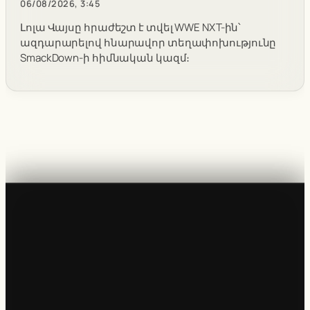
06/08/2026, 3:45
Լոլա Վայսը հրաժեշտ է տվել WWE NXT-ին՝
ազդարարելով հնարավոր տեղափոխությունը
SmackDown-ի հիմնական կազմ։