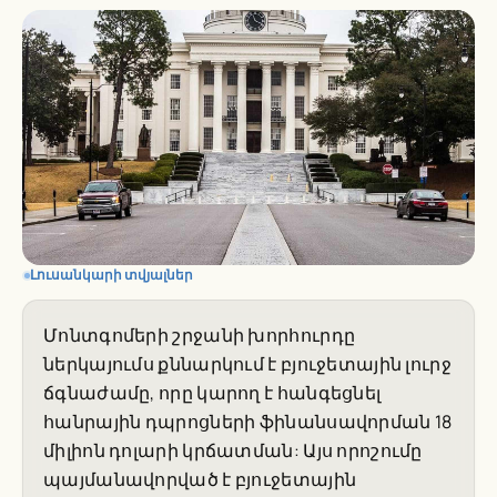
Լուսանկարի տվյալներ
Մոնտգոմերի շրջանի խորհուրդը
ներկայումս քննարկում է բյուջետային լուրջ
ճգնաժամը, որը կարող է հանգեցնել
հանրային դպրոցների ֆինանսավորման 18
միլիոն դոլարի կրճատման: Այս որոշումը
պայմանավորված է բյուջետային