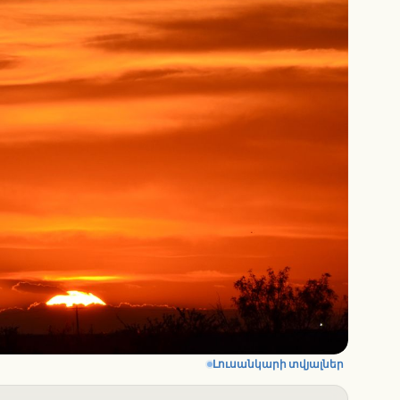
Լուսանկարի տվյալներ