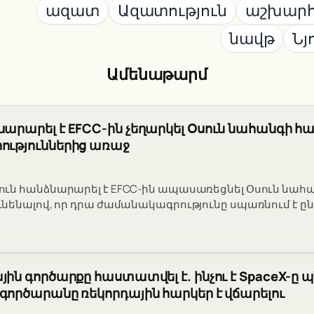
ազատ
Ազատություն
աշխար
նավթ
Նյ
Ամենաթարմ
նարարել է EFCC-ին չեղարկել Օսուն նահանգի 
ություններից առաջ
ն հանձնարարել է EFCC-ին ապասառեցնել Օսուն նահա
նենալով, որ դրա ժամանակագրությունը սպառնում է ըն
յին գործարքը հաստատվել է. ինչու է SpaceX-ը պն
 գործարանը ռեկորդային հարկեր է վճարելու