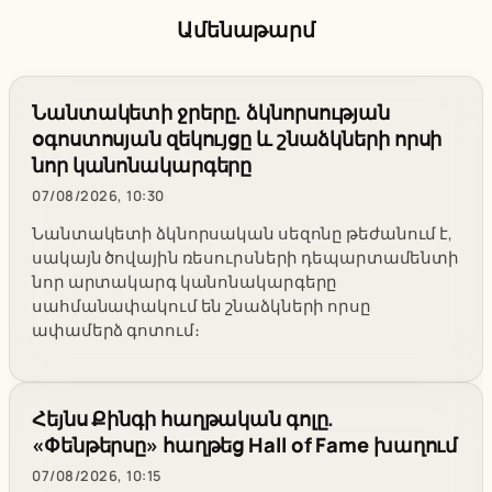
Ամենաթարմ
Նանտակետի ջրերը. ձկնորսության
օգոստոսյան զեկույցը և շնաձկների որսի
նոր կանոնակարգերը
07/08/2026, 10:30
Նանտակետի ձկնորսական սեզոնը թեժանում է,
սակայն ծովային ռեսուրսների դեպարտամենտի
նոր արտակարգ կանոնակարգերը
սահմանափակում են շնաձկների որսը
ափամերձ գոտում։
Հեյնս Քինգի հաղթական գոլը.
«Փենթերսը» հաղթեց Hall of Fame խաղում
07/08/2026, 10:15