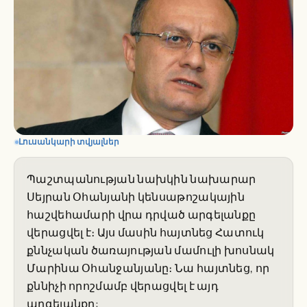
Լուսանկարի տվյալներ
Պաշտպանության նախկին նախարար
Սեյրան Օհանյանի կենսաթոշակային
հաշվեհամարի վրա դրված արգելանքը
վերացվել է։ Այս մասին հայտնեց Հատուկ
քննչական ծառայության մամուլի խոսնակ
Մարինա Օհանջանյանը։ Նա հայտնեց, որ
քննիչի որոշմամբ վերացվել է այդ
արգելանքը: