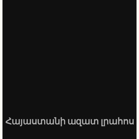
Հայաստանի ազատ լրահոս