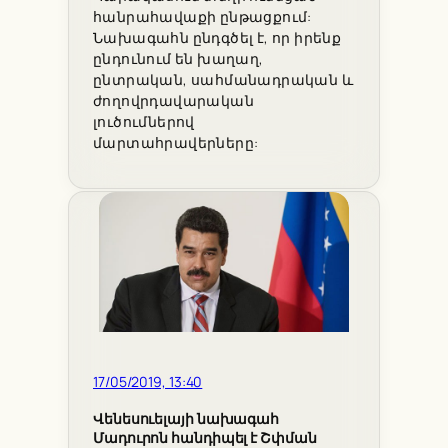
հանրահավաքի ընթացքում:
Նախագահն ընդգծել է, որ իրենք
ընդունում են խաղաղ,
ընտրական, սահմանադրական և
ժողովրդավարական
լուծումներով
մարտահրավերները:
17/05/2019, 13:40
Վենեսուելայի նախագահ
Մադուրոն հանդիպել է Շփման