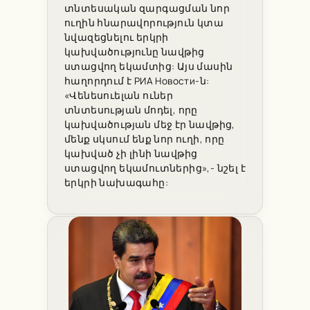
տնտեսական զարգացման նոր
ուղին հնարավորություն կտա
նվազեցնելու երկրի
կախվածությունը նավթից
ստացվող եկամտից: Այս մասին
հաղորդում է РИА Новости-ն:
«Վենեսուելան ուներ
տնտեսության մոդել, որը
կախվածության մեջ էր նավթից,
մենք սկսում ենք նոր ուղի, որը
կախված չի լինի նավթից
ստացվող եկամուտներից»,- նշել է
երկրի նախագահը: