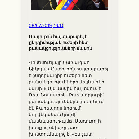
09/07/2019, 18:10
Մադուրոն հայտարարել է
ընդդիմության ուժերի հետ
բանակցությունների մասին
Վենեսուելայի նախագահ
Նիկոլաս Մադուրոն հայտարարել
է ընդդիմադիր ուժերի հետ
բանակցությունների մեկնարկի
մասին։ Այս մասին հայտնում է
Ռիա Նովոստին։ Ըստ աղբյուրի՝
բանակցություններն ընթանում
են Բարբադոս կղզում՝
նորվեգական կողմի
մասնակցությամբ։ Մադուրոյի
խոսքով սկիզբը շատ
խոստումնալից է։ «Ես շատ