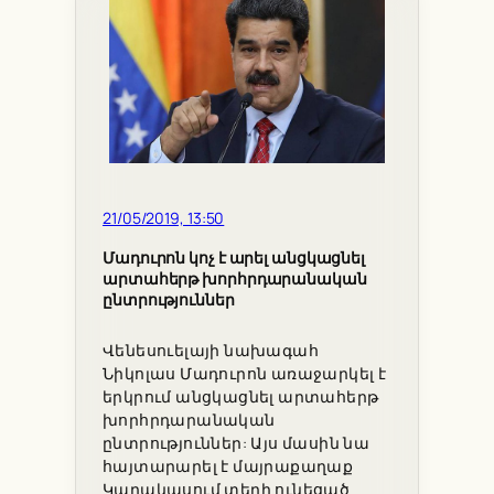
21/05/2019, 13:50
Մադուրոն կոչ է արել անցկացնել
արտահերթ խորհրդարանական
ընտրություններ
Վենեսուելայի նախագահ
Նիկոլաս Մադուրոն առաջարկել է
երկրում անցկացնել արտահերթ
խորհրդարանական
ընտրություններ: Այս մասին նա
հայտարարել է մայրաքաղաք
Կարակասում տեղի ունեցած