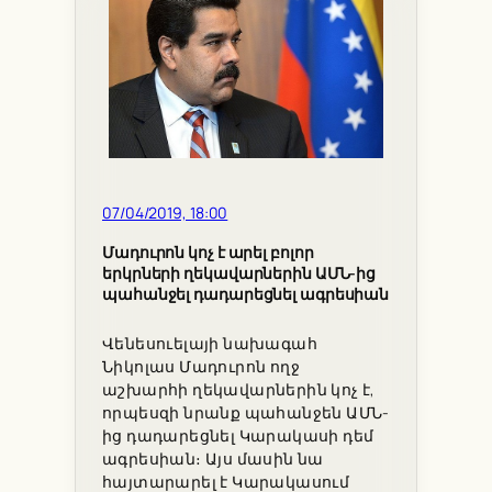
07/04/2019, 18:00
Մադուրոն կոչ է արել բոլոր
երկրների ղեկավարներին ԱՄՆ-ից
պահանջել դադարեցնել ագրեսիան
Վենեսուելայի նախագահ
Նիկոլաս Մադուրոն ողջ
աշխարհի ղեկավարներին կոչ է,
որպեսզի նրանք պահանջեն ԱՄՆ-
ից դադարեցնել Կարակասի դեմ
ագրեսիան։ Այս մասին նա
հայտարարել է Կարակասում