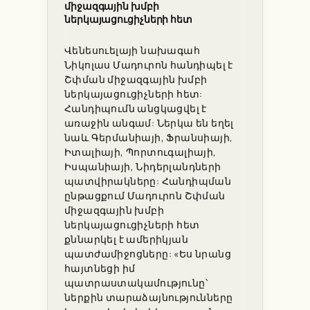
միջազգային խմբի
ներկայացուցիչների հետ
Վենեսուելայի նախագահ
Նիկոլաս Մադուրոն հանդիպել է
Շփման միջազգային խմբի
ներկայացուցիչների հետ:
Հանդիպումն անցկացվել է
առաջին անգամ: Ներկա են եղել
նաև Գերմանիայի, Ֆրանսիայի,
Իտալիայի, Պորտուգալիայի,
Իսպանիայի, Նիդերլանդների
պատվիրակները: Հանդիպման
ընթացքում Մադուրոն Շփման
միջազգային խմբի
ներկայացուցիչների հետ
քննարկել է ամերիկյան
պատժամիջոցները: «Ես նրանց
հայտնեցի իմ
պատրաստակամությունը՝
ներքին տարաձայնությունները