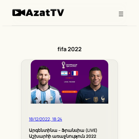
Skip
to
content
fifa 2022
18/12/2022, 18:24
Արգենտինա – Ֆրանսիա (LIVE)
Աշխարհի առաջնություն 2022