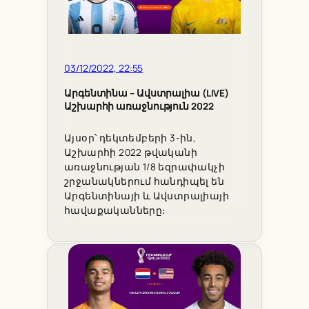
03/12/2022, 22:55
Արգենտինա – Ավստրալիա (LIVE)
Աշխարհի առաջնություն 2022
Այսօր՝ դեկտեմբերի 3-ին,
Աշխարհի 2022 թվականի
առաջնության 1/8 եզրափակչի
շրջանակներում հանդիպել են
Արգենտինայի և Ավստրալիայի
հավաքականները։