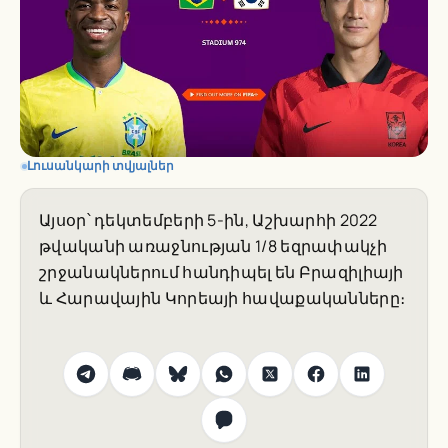
Լուսանկարի տվյալներ
Այսօր՝ դեկտեմբերի 5-ին, Աշխարհի 2022
թվականի առաջնության 1/8 եզրափակչի
շրջանակներում հանդիպել են Բրազիլիայի
և Հարավային Կորեայի հավաքականները։