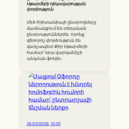
Սթարմերի ղեկավարության
փորձություն
Մեծ Բրիտանիայի ընտրողները
մասնակցում են տեղական
ընտրություններին, որոնք
վճռորոշ փորձություն են
վարչապետ Քիր Սթարմերի
համար՝ նրա վարկանիշի
անկման ֆոնին:
26/03/2026, 10:53