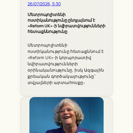
26/07/2026, 5:30
Մետրոպոլիտենի
ոստիկանությունը ընդլայնում է
«Reform UK»-ի նվիրատվությունների
հետաքննությունը
Մետրոպոլիտենի
ոստիկանությունը հետաքննում է
«Reform UK»-ի կորպորատիվ
նվիրատվությունների
օրինականությունը, իսկ Ազգային
քրեական գործակալությունը՝
տվյալների արտահոսքը։