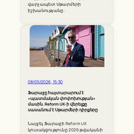
վարչապետ Սթարմերի
իշխանությանը:
08/05/2026, 15:30
Ֆարաջը հայտարարում է
«պատմական փոփոխության»
մասին. Reform UK-ի վերելքը
սասանում է Սթարմերի դիրքերը
Նայջել Ֆարաջի Reform UK
կուսակցությունը 2026 թվականի