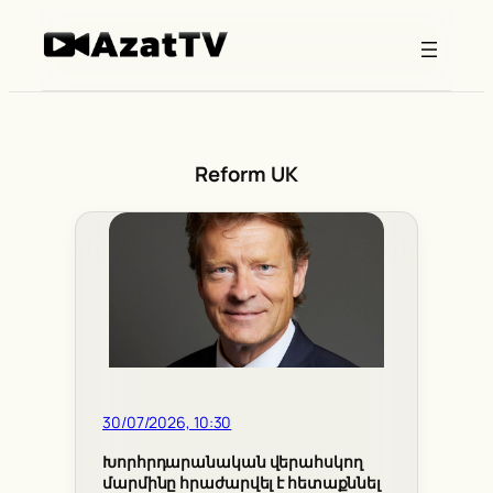
Skip
to
content
Reform UK
30/07/2026, 10:30
Խորհրդարանական վերահսկող
մարմինը հրաժարվել է հետաքննել