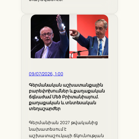
09/07/2026, 1:00
Գերմանական աշխատանքային
բարեփոխումներ և քաղաքական
ճգնաժամ Մեծ Բրիտանիայում.
քաղաքական և տնտեսական
տեղաշարժեր
Գերմանիան 2027 թվականից
նախատեսում է
աշխատաշուկայի ճկունության