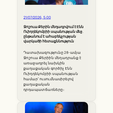
21/07/2026, 5:00
Ջոշուա Քերին մեղադրվում է Էնն
Ուիդդեկոմբիի սպանության մեջ.
ընթանում է ահաբեկչության
վարկածի հետաքննություն
Դատախազությունը 28-ամյա
Ջոշուա Քերիին մեղադրանք է
առաջադրել նախկին
քաղաքական գործիչ Էնն
Ուիդդեկոմբիի սպանության
համար՝ ուսումնասիրելով
քաղաքական
դրդապատճառները։