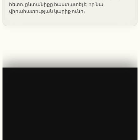
հետո. ընտանիքը հաստատել է, որ նա
վիրահատության կարիք ունի։