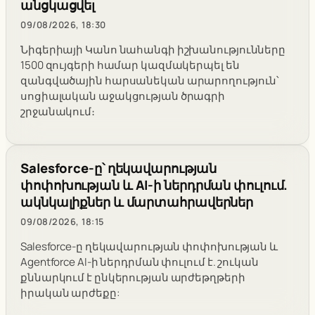
անցկացվել
09/08/2026, 18:30
Նիգերիայի Կանո նահանգի իշխանությունները
1500 զույգերի համար կազմակերպել են
զանգվածային հարսանեկան արարողություն՝
սոցիալական աջակցության ծրագրի
շրջանակում։
Salesforce-ը՝ ղեկավարության
փոփոխության և AI-ի ներդրման փուլում.
ակնկալիքներ և մարտահրավերներ
09/08/2026, 18:15
Salesforce-ը ղեկավարության փոփոխության և
Agentforce AI-ի ներդրման փուլում է. շուկան
քննարկում է ընկերության արժեթղթերի
իրական արժեքը: