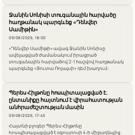
Ջանին Սոնիսի տուգանային հարվածը
հաղթանակ պարգևեց «Դենվեր
Սամիթին»
09/08/2026, 18:00
«Դենվեր Սամիթի» ավագ Ջանին Սոնիսը
ավելացված ժամանակում իրացրած
տուգանային հարվածով 2-1 հաշվով հաղթանակ
պարգևեց «Յուտա Ռոյալսի» դեմ խաղում։
Պերես Հիլթոնը հոսպիտալացված է.
ընտանիքը հայտնում է վիրահատության
անհրաժեշտության մասին
09/08/2026, 17:45
Հայտնի բլոգեր Պերես Հիլթոնը
հոսպիտալացված է օգոստոսի 4-ի միջադեպից