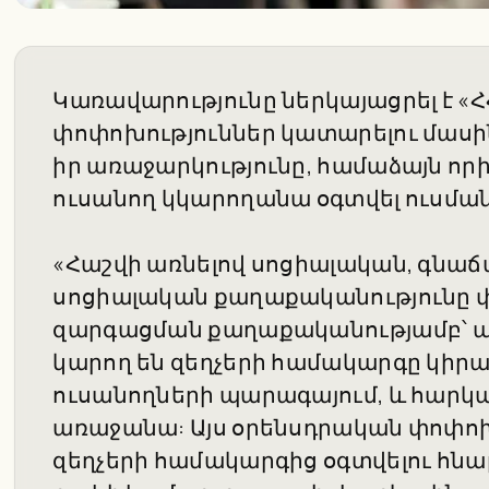
Կառավարությունը ներկայացրել է «Հ
փոփոխություններ կատարելու մասի
իր առաջարկությունը, համաձայն որի
ուսանող կկարողանա օգտվել ուսման
«Հաշվի առնելով սոցիալական, գնաճայ
սոցիալական քաղաքականությունը փո
զարգացման քաղաքականությամբ՝ ասո
կարող են զեղչերի համակարգը կիրառ
ուսանողների պարագայում, և հարկա
առաջանա: Այս օրենսդրական փոփոխ
զեղչերի համակարգից օգտվելու հնա