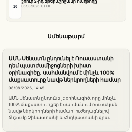
շոուի 2-րդ եթերաշրջանի հաղթողը
10
06/08/2026, 01:00
Ամենաթարմ
ԱՄՆ Սենատն ընդունել է Ռուսաստանի
դեմ պատժամիջոցների խիստ
օրինագիծը. սահմանվում է մինչև 100%
մաքսատուրք նավթ ներկրողների համար
08/08/2026, 14:45
ԱՄՆ Սենատն ընդունել է օրինագիծ, որը մինչև
100% մաքսատուրքեր է սահմանում ռուսական
նավթ ներկրողների համար՝ ուժեղացնելով
ճնշումը Չինաստանի և Հնդկաստանի վրա: