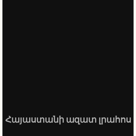
Հայաստանի ազատ լրահոս