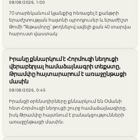
08/08/2026, 1:00
70 տարեկանում կյանքից հեռացել է քանթրի
երաժշտության հայտնի պրոդյուսեր և երաժիշտ
Թոմի Դեթամորը՝ թողնելով ավելի քան 40 տարվա
հարուստ վաստակ:
Իրանը քննարկում է Հորմուզի նեղուցի
վերաբերյալ համաձայնագրի տեքստը,
Թրամփը հայտարարում է առաջընթացի
մասին
08/08/2026, 0:45
Իրանցի օրենսդիրները քննարկում են Օմանի
հետ Հորմուզի նեղուցի շուրջ համաձայնագիրը,
իսկ Թրամփը հայտնում է բանակցությունների
առաջընթացի մասին։