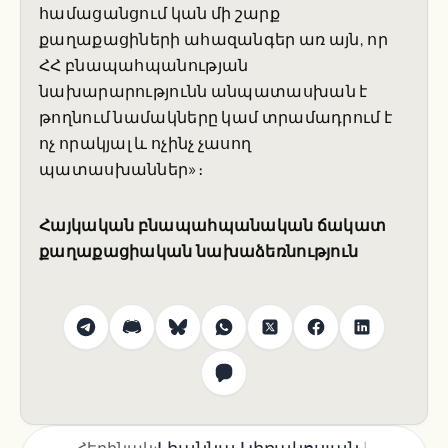
համացանցում կան մի շարք
քաղաքացիների ահազանգեր առ այն, որ
ՀՀ բնապահպանության
նախարարությունն անպատասխան է
թողնում նամակները կամ տրամադրում է
ոչ որակյալ և ոչինչ չասող
պատասխաններ»։
Հայկական բնապահպանական ճակատ
քաղաքացիական նախաձեռնություն
|