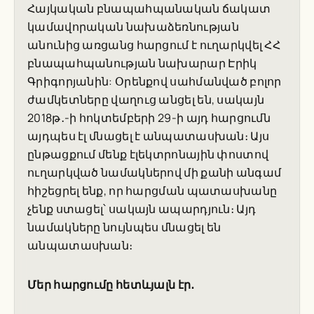
Հայկական բնապահպանական ճակատ
կամավորական նախաձեռնության
անունից առցանց հարցում է ուղարկվել ՀՀ
բնապահպանության նախարար Էրիկ
Գրիգորյանին: Օրենքով սահմանված բոլոր
ժամկետները վաղուց անցել են, սակայն
2018թ․-ի հոկտեմբերի 29-ի այդ հարցումն
այդպես էլ մնացել է անպատասխան։ Այս
ընթացքում մենք էլեկտրոնային փոստով
ուղարկված նամակներով մի քանի անգամ
հիշեցրել ենք, որ հարցման պատասխանը
չենք ստացել՝ սակայն ապարդյուն։ Այդ
նամակները նույնպես մնացել են
անպատասխան։
Մեր հարցումը հետևյալն էր
․