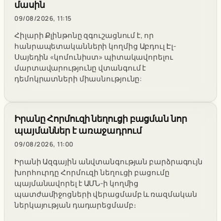
մասին
09/08/2026, 11:15
Հիլարի Քլինթոնը զգուշացնում է, որ
հանրապետականների կողմից Աբդուլ Էլ-
Սայեդին «կոմունիստ» պիտակավորելու
մարտավարությունը վտանգում է
դեմոկրատների միասնությունը:
Իրանը Հորմուզի նեղուցի բացման նոր
պայմաններ է առաջադրում
09/08/2026, 11:00
Իրանի Ազգային անվտանգության բարձրագույն
խորհուրդը Հորմուզի նեղուցի բացումը
պայմանավորել է ԱՄՆ-ի կողմից
պատժամիջոցների վերացմամբ և ռազմական
ներկայության դադարեցմամբ։