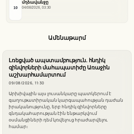
մղձավանջը
10
04/08/2026, 03:30
Ամենաթարմ
Լռեցված ապստամբություն. հնդիկ
զինվորների մահապատիժը Առաջին
աշխարհամարտում
09/08/2026, 11:30
Արխիվային այս լուսանկարը պատկերում է
գաղութատիրական կարգապահության դաժան
իրականությունը, երբ հնդիկ զինվորները
գնդակահարության էին ենթարկվում
օսմանցիների դեմ կռվելուց հրաժարվելու
համար։