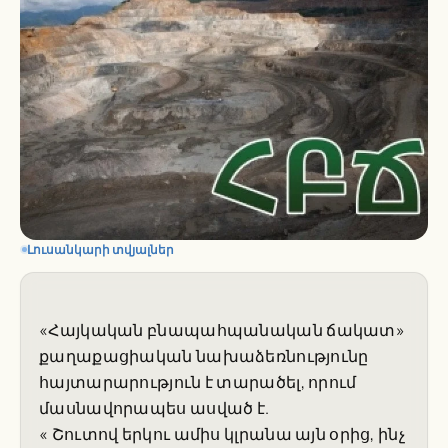
Լուսանկարի տվյալներ
«Հայկական բնապահպանական ճակատ»
քաղաքացիական նախաձեռնությունը
հայտարարություն է տարածել, որում
մասնավորապես ասված է.
« Շուտով երկու ամիս կլրանա այն օրից, ինչ