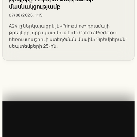
մասնակցությամբ
07/08/2026, 1:15
A24-ը ներկայացրել է «Primetime» դրամայի
թրեյլերը, որը պատմում է «To Catch a Predator»
հեռուստաշոուի ստեղծման մասին։ Պրեմիերան՝
սեպտեմբերի 25-ին։