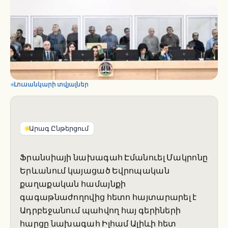
Լուսանկարի տվյալներ
Արագ Ընթերցում
Ֆրանսիայի նախագահ Էմանուել Մակրոնը
Երևանում կայացած Եվրոպական
քաղաքական համայնքի
գագաթնաժողովից հետո հայտարարել է
Ադրբեջանում պահվող հայ գերիների
հարցը նախագահ Իլհամ Ալիևի հետ