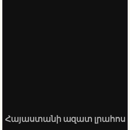
Հայաստանի ազատ լրահոս