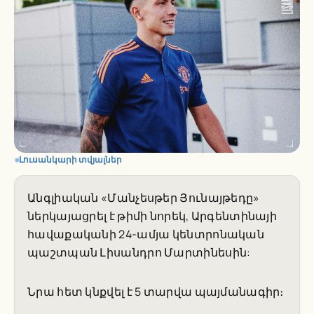
Լուսանկարի տվյալներ
Անգլիական «Մանչեսթեր Յունայթեդը»
ներկայացրել է թիմի նորեկ, Արգենտինայի
հավաքականի 24-ամյա կենտրոնական
պաշտպան Լիսանդրո Մարտինեսին:
Նրա հետ կնքվել է 5 տարվա պայմանագիր։