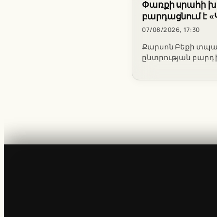
Փառքի սրահի խա
բարդացնում է 
07/08/2026, 17:30
Քարսոն Բեքի տպավ
ընտրության բարդ