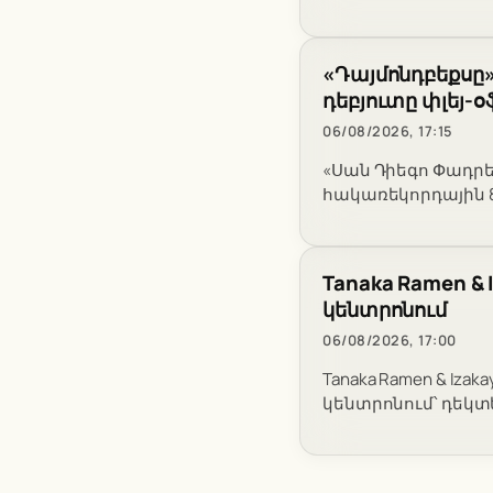
«Դայմոնդբեքսը»
դեբյուտը փլեյ-
06/08/2026, 17:15
«Սան Դիեգո Փադրե
հակառեկորդային 8 
Tanaka Ramen &
կենտրոնում
06/08/2026, 17:00
Tanaka Ramen & Iza
կենտրոնում՝ դեկտ