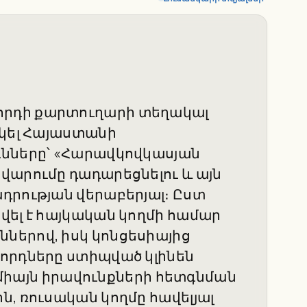
հրդի քարտուղարի տեղակալ
ակել Հայաստանի
ւնները՝ «Հարավկովկասյան
վարումը դադարեցնելու և այն
դրության վերաբերյալ։ Ըստ
վել է հայկական կողմի համար
ներով, իսկ կոնցեսիայից
որդները ստիպված կլինեն
՝ միայն իրավունքների հետգնման
ն, ռուսական կողմը հավելյալ