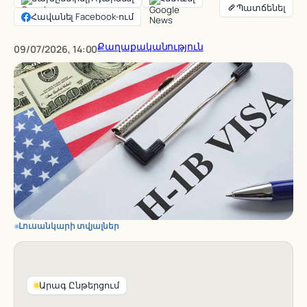
Հավանել Facebook-ում
Քաղաքականություն
09/07/2026, 14:00
Լուսանկարի տվյալներ
Արագ Ընթերցում