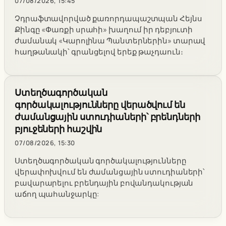
07/08/2026, 15:45
Չդրաֆտավորված քառորդապաշտպան Հեյնս
Քինգը «Փառքի սրահի» խաղում իր դեբյուտի
ժամանակ «Կարոլինա Պանտերներին» տարավ
հաղթանակի՝ գրանցելով երեք թաչդաուն։
Ստեղծագործական
գործակալությունները վերածվում են
ժամանցային ստուդիաների՝ բրենդների
բյուջեների հաշվին
07/08/2026, 15:30
Ստեղծագործական գործակալությունները
վերափոխվում են ժամանցային ստուդիաների՝
բավարարելու բրենդային բովանդակության
աճող պահանջարկը: