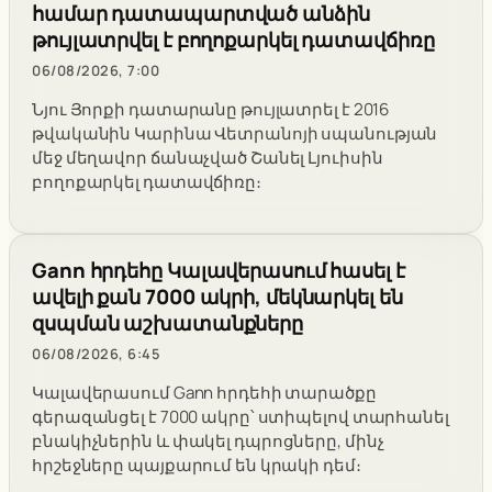
համար դատապարտված անձին
թույլատրվել է բողոքարկել դատավճիռը
06/08/2026, 7:00
Նյու Յորքի դատարանը թույլատրել է 2016
թվականին Կարինա Վետրանոյի սպանության
մեջ մեղավոր ճանաչված Շանել Լյուիսին
բողոքարկել դատավճիռը։
Gann հրդեհը Կալավերասում հասել է
ավելի քան 7000 ակրի, մեկնարկել են
զսպման աշխատանքները
06/08/2026, 6:45
Կալավերասում Gann հրդեհի տարածքը
գերազանցել է 7000 ակրը՝ ստիպելով տարհանել
բնակիչներին և փակել դպրոցները, մինչ
հրշեջները պայքարում են կրակի դեմ։