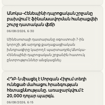
Անոկա-Հենեպինի դպրոցական շրջանը
բախվում է ֆինանսավորման հանրաքվեի
շուրջ դատական վեճի
06/08/2026, 6:30
Մինեսոտայի դատարանը օգոստոսի 7-ին
կորոշի, թե արդյոք քաղաքացիական
խնդրագիրը կարող է պարտադրել Անոկա-
Հենեպինի դպրոցական շրջանին հատուկ
ընտրություններ անցկացնել։
ՀԴԲ-ն միացել է Մորգան Հիլում տեղի
ունեցած մահացու հրաձգության
հետաքննությանը. առաջարկվում է
20,000 դոլար պարգև
06/08/2026, 6:15