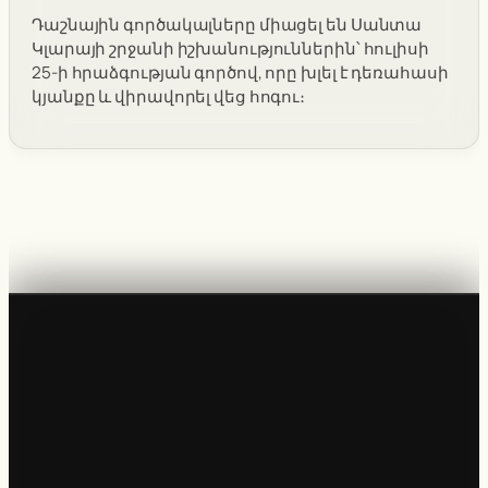
Դաշնային գործակալները միացել են Սանտա
Կլարայի շրջանի իշխանություններին՝ հուլիսի
25-ի հրաձգության գործով, որը խլել է դեռահասի
կյանքը և վիրավորել վեց հոգու։