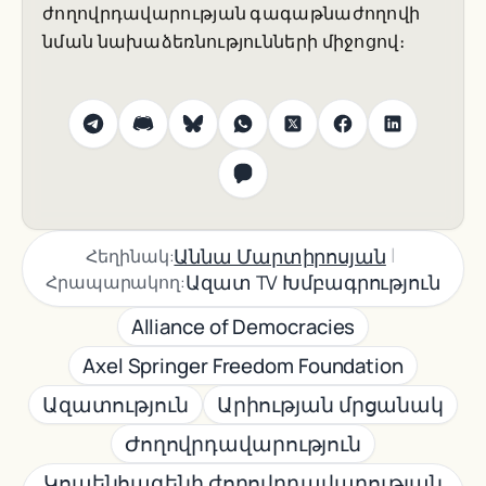
ժողովրդավարության գագաթնաժողովի
նման նախաձեռնությունների միջոցով։
|
Աննա Մարտիրոսյան
Հեղինակ:
Ազատ TV Խմբագրություն
Հրապարակող:
Alliance of Democracies
Axel Springer Freedom Foundation
Ազատություն
Արիության մրցանակ
Ժողովրդավարություն
Կոպենհագենի ժողովրդավարության