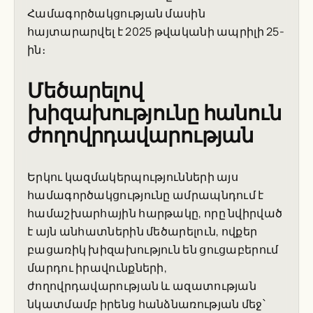
Համագործակցության մասին
հայտարարվել է 2025 թվականի ապրիլի 25-
ին։
Մեծարելով
խիզախությունը հանուն
ժողովրդավարության
Երկու կազմակերպությունների այս
համագործակցությունը ամրապնդում է
համաշխարհային հարթակը, որը նվիրված
է այն անհատներին մեծարելուն, ովքեր
բացառիկ խիզախություն են ցուցաբերում
մարդու իրավունքների,
ժողովրդավարության և ազատության
նկատմամբ իրենց հանձնառության մեջ՝