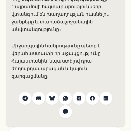
Բայրամովի հայտարարությունները
վտանգում են խաղաղության հասնելու
ջանքերը և տարածաշրջանային
անվտանգությունը։
Միջազգային հանրությունը պետք է
վերահաստատի իր աջակցությունը
Հայաստանին՝ նպաստելով դրա
ժողովրդավարական և կայուն
զարգացմանը։