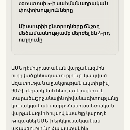
օգոստոսի 5-ի սահմանադրական
փոփոխությունները
Միսսուրիի ընտրողները ճնշող
մեծամասնությամբ մերժել են 4-րդ
ուղղումը
ԱՄՆ դեմոկրատական վարչակազմին
ուղղված քննադատությունը, կապված
Ազատության աջակցության ակտի թիվ
907-ի չեղարկման հետ, ավելացնում է
տարածաշրջանային դիվանագիտությանը
կուսակցական տարր։ Հանրապետական
վարչակազմի հույսով կապելը կարող է
թուլացնել ԱՄՆ-ի երկկուսակցական
աջակցությունը Հայաստանին։