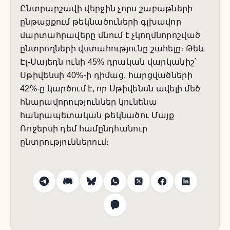
Ընտրարշավի վերջին չորս շաբաթների
ընթացքում թեկնածուների գլխավոր
մարտահրավերը մնում է չկողմնորոշված
ընտրողների վստահությունը շահելը։ Թեև
Էլ-Սայեդն ունի 45% դրական վարկանիշ՝
Սթիվենսի 40%-ի դիմաց, հարցվածների
42%-ը կարծում է, որ Սթիվենսն ավելի մեծ
հնարավորություններ կունենա
հանրապետական թեկնածու Մայք
Ռոջերսի դեմ համընդհանուր
ընտրություններում։