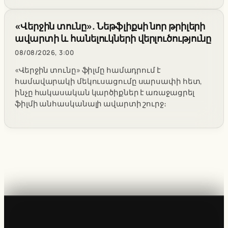
«Վերջին տունը». Նեթֆլիքսի նոր թրիլերի
ավարտի և հանելուկների վերլուծությունը
08/08/2026, 3:00
«Վերջին տունը» ֆիլմը համադրում է
համավարակի մեկուսացումը սարսափի հետ,
ինչը հակասական կարծիքներ է առաջացրել
ֆիլմի անհասկանալի ավարտի շուրջ։