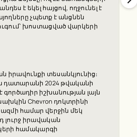
նդես է եկել հայցով, ողջունել է
ռայողները չպետք է անցնեն
ւգում՝ խոստացված վարկերի
ան իրավունքի տեսանկյունից։
յն դատարանի 2024 թվականի
 գործադիր իշխանության լայն
(նախկին
Chevron
դոկտրինի
ազմի համար վերջին մեկ
դ լուրջ իրավական
րկերի համակարգի