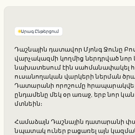
Արագ Ընթերցում
Դաշնային դատավոր Մյոնգ Ջունը Բո
վարչակազմի կողմից ներդրված նոր
նախատեսում էին սահմանափակել հ
ուսանողական վարկերի ներման ծրագ
Դատարանի որոշումը հրապարակվել է 
ընդամենը մեկ օր առաջ, երբ նոր կան
մտնեին։
Համաձայն Դաշնային դատարանի փ
նպատակ ուներ բացառել այն կազմա