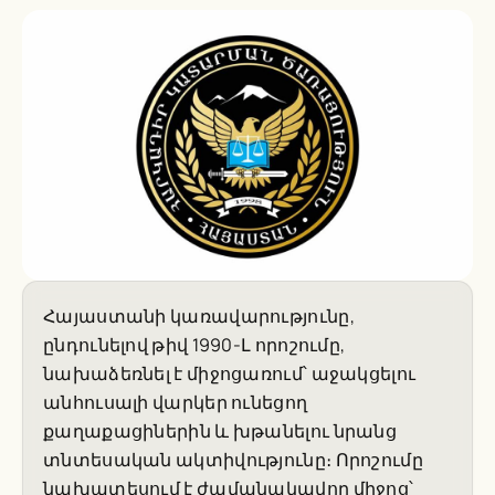
Հայաստանի կառավարությունը,
ընդունելով թիվ 1990-Լ որոշումը,
նախաձեռնել է միջոցառում՝ աջակցելու
անհուսալի վարկեր ունեցող
քաղաքացիներին և խթանելու նրանց
տնտեսական ակտիվությունը։ Որոշումը
նախատեսում է ժամանակավոր միջոց՝