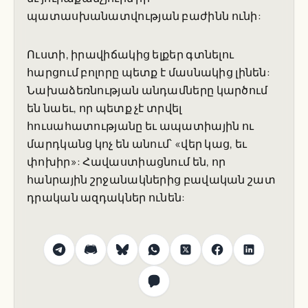
պատասխանատվության բաժինն ունի:
Ուստի, իրավիճակից ելքեր գտնելու
հարցում բոլորը պետք է մասնակից լինեն:
Նախաձեռնության անդամները կարծում
են նաեւ, որ պետք չէ տրվել
հուսահատությանը եւ ապատիային ու
մարդկանց կոչ են անում՝ «վեր կաց, եւ
փոխիր»: Հավաստիացնում են, որ
հանրային շրջանակներից բավական շատ
դրական ազդակներ ունեն: