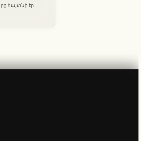
րը հայտնի էր