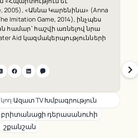
ն «Հպարտություն եւ
, 2005), «Աննա Կարենինա» (Anna
e Imitation Game, 2014), ինչպես
ն համար՝ հաշվի առնելով նրա
ater Aid կազմակերպությունների
Ազատ TV Խմբագրություն
կող:
բրիտանացի դերասանուհի
շքանշան