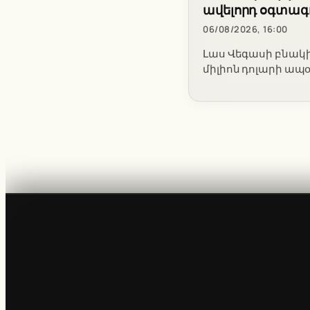
ավելորդ օգտա
06/08/2026, 16:00
Լաս Վեգասի բնակի
միլիոն դոլարի ապ