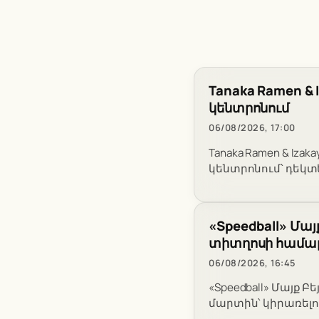
Tanaka Ramen &
կենտրոնում
06/08/2026, 17:00
Tanaka Ramen & Iza
կենտրոնում՝ դեկտ
«Speedball» Մա
տիտղոսի համար 
06/08/2026, 16:45
«Speedball» Մայք 
մարտին՝ կիրառելո