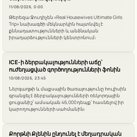
11/08/2026, 0:00
Թերեզա Ջուդիչեն «Real Housewives Ultimate Girls
Trip» նախագծի մեկնարկին հայտնվել է
քննադատությունների և անձնական
իրադարձությունների կենտրոնում։
ICE-ի ձերբակալությունների աճը՝
ուժեղացված գործողությունների ֆոնին
10/08/2026, 23:45
Ներգաղթի և մաքսային ծառայությունը հուլիսին
գրանցել է ձերբակալությունների ռեկորդային
ցուցանիշ՝ ամսական 46,000 դեպք՝ հասնելով իր
կարողությունների սահմանին։
Քորթնի Քլենին ընդունել է մեղադրական