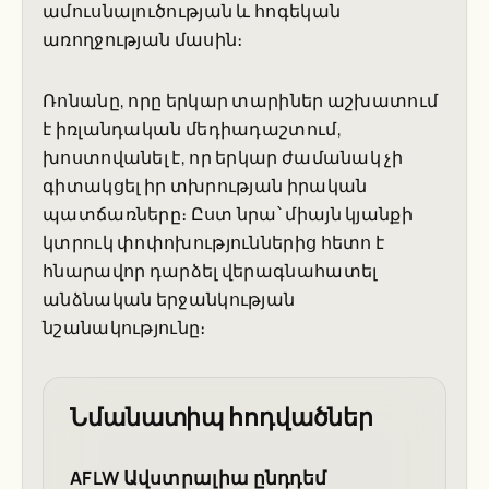
ամուսնալուծության և հոգեկան
առողջության մասին։
Ռոնանը, որը երկար տարիներ աշխատում
է իռլանդական մեդիադաշտում,
խոստովանել է, որ երկար ժամանակ չի
գիտակցել իր տխրության իրական
պատճառները։ Ըստ նրա՝ միայն կյանքի
կտրուկ փոփոխություններից հետո է
հնարավոր դարձել վերագնահատել
անձնական երջանկության
նշանակությունը։
Նմանատիպ հոդվածներ
AFLW Ավստրալիա ընդդեմ