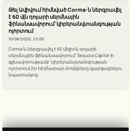
Թել Ավիվում հիմնված Corma-ն ներգրավել
է 60 մլն դոլարի սերմնային
ֆինանսավորում՝ կիբերանվտանգության
ոլորտում
10/08/2026, 23:00
Corma-ն ներգրավել է 60 միլիոն դոլարի
սերմնային ֆինանսավորում՝ Sequoia Capital-ի
գլխավորությամբ՝ կիբերանվտանգության
ոլորտում իր հիմնարար մոդելները զարգացնելու
նպատակով։