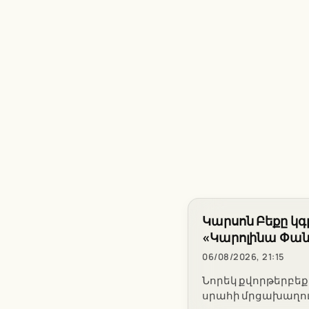
Կարսոն Բեքը կգ
«Կարոլինա Փան
06/08/2026, 21:15
Նորեկ քվորթերբեք
սրահի մրցախաղում