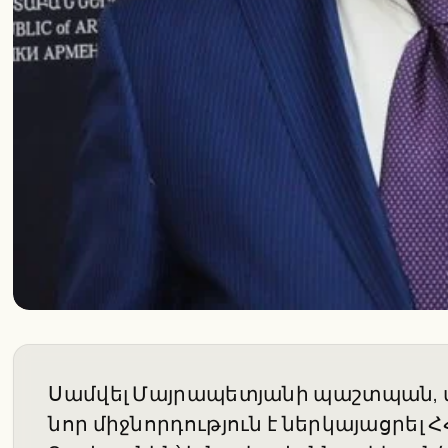
Սամվել Մայրապետյանի պաշտպան,
նոր միջնորդություն է ներկայացրե