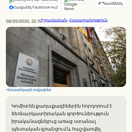
Հավանել Facebook-ում
Իրավական
, 
Հասարակություն
08/05/2020, 22:15
Լուսանկարի տվյալներ
Կոմիտեն քաղաքացիներին հորդորում է
ձեռնարկատիրական գործունեություն
իրականացնելուց առաջ ստանալ
պետական գրանցում և հաշվառվել