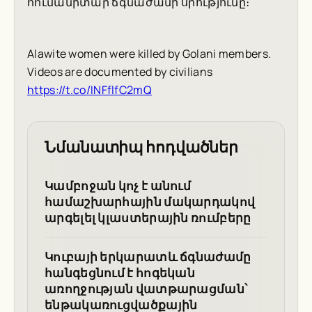
հումանիտար ճգնաժամի սրությունը։
Alawite women were killed by Golani members.
Videos are documented by civilians
https://t.co/INFflfC2mQ
Նմանատիպ հոդվածներ
Կամբոջան կոչ է անում
համաշխարհային մակարդակով
արգելել կլաստերային ռումբերը
Կուբայի երկարատև ճգնաժամը
հանգեցնում է հոգեկան
առողջության վատթարացման՝
ենթակառուցվածքային