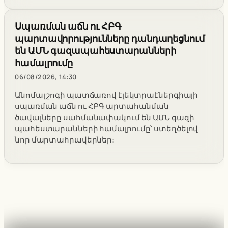
Սպառման աճն ու ՀԲԳ
պարտավորությունները դանդաղեցնում
են ԱՄՆ գազապահեստարանների
համալրումը
06/08/2026, 14:30
Անոմալ շոգի պատճառով էլեկտրաէներգիայի
սպառման աճն ու ՀԲԳ արտահանման
ծավալները սահմանափակում են ԱՄՆ գազի
պահեստարանների համալրումը՝ ստեղծելով
նոր մարտահրավերներ։