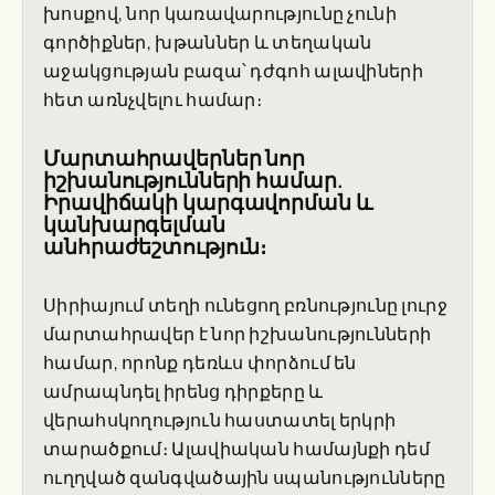
խոսքով, նոր կառավարությունը չունի
գործիքներ, խթաններ և տեղական
աջակցության բազա՝ դժգոհ ալավիների
հետ առնչվելու համար։
Մարտահրավերներ նոր
իշխանությունների համար.
Իրավիճակի կարգավորման և
կանխարգելման
անհրաժեշտություն։
Սիրիայում տեղի ունեցող բռնությունը լուրջ
մարտահրավեր է նոր իշխանությունների
համար, որոնք դեռևս փորձում են
ամրապնդել իրենց դիրքերը և
վերահսկողություն հաստատել երկրի
տարածքում։ Ալավիական համայնքի դեմ
ուղղված զանգվածային սպանությունները