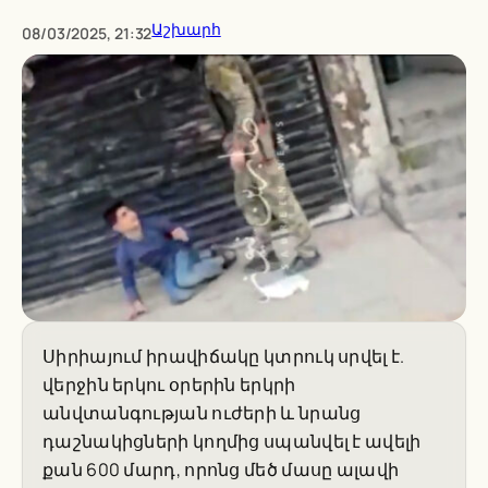
Աշխարհ
08/03/2025, 21:32
Սիրիայում իրավիճակը կտրուկ սրվել է.
վերջին երկու օրերին երկրի
անվտանգության ուժերի և նրանց
դաշնակիցների կողմից սպանվել է ավելի
քան 600 մարդ, որոնց մեծ մասը ալավի