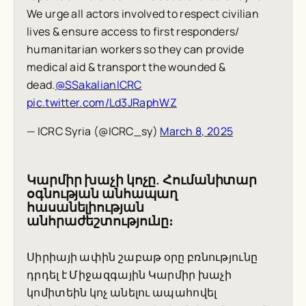
We urge all actors involved to respect civilian
lives & ensure access to first responders/
humanitarian workers so they can provide
medical aid & transport the wounded &
dead.
@SSakalianICRC
pic.twitter.com/Ld3JRaphWZ
— ICRC Syria (@ICRC_sy)
March 8, 2025
Կարմիր խաչի կոչը. Հումանիտար
օգնության անհապաղ
հասանելիության
անհրաժեշտությունը։
Սիրիայի ափին շաբաթ օրը բռնությունը
դրդել է Միջազգային Կարմիր խաչի
կոմիտեին կոչ անելու ապահովել