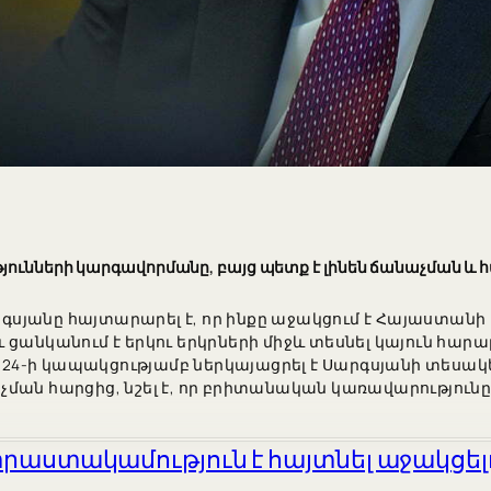
յունների կարգավորմանը, բայց պետք է լինեն ճանաչման և 
յանը հայտարարել է, որ ինքը աջակցում է Հայաստանի ո
ցանկանում է երկու երկրների միջև տեսնել կայուն հարաբ
լի 24-ի կապակցությամբ ներկայացրել է Սարգսյանի տես
ման հարցից, նշել է, որ բրիտանական կառավարություն