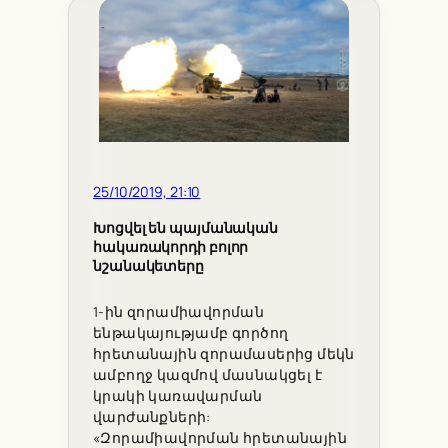
25/10/2019, 21:10
Խոցվել են պայմանական
հակառակորդի բոլոր
նշանակետերը
1-ին զորամիավորման
ենթակայությամբ գործող
հրետանային զորամասերից մեկն
ամբողջ կազմով մասնակցել է
կրակի կառավարման
վարժանքների:
«Զորամիավորման հրետանային