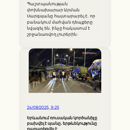
Պաշտպանության
փոխնախարար Արման
Սարգսյանը հայտարարել է, որ
բանակում մահվան դեպքերը
նվազել են, ինչը հակասում է
շրջանառվող լուրերին:
24/08/2025, 9:25
Երևանում ռուսական կործանիչը
բախվել է սյանը․ երթևեկությունը
դադարեցվել է