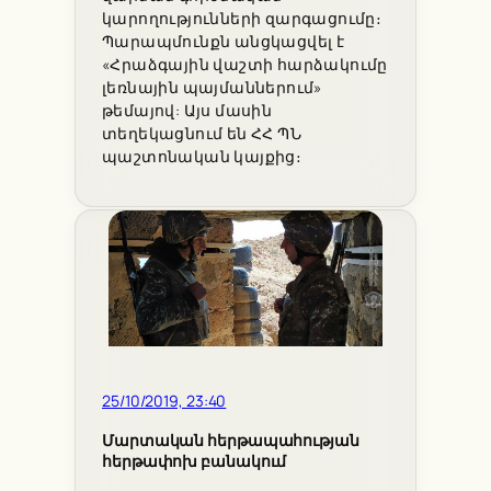
կարողությունների զարգացումը։
Պարապմունքն անցկացվել է
«Հրաձգային վաշտի հարձակումը
լեռնային պայմաններում»
թեմայով: Այս մասին
տեղեկացնում են ՀՀ ՊՆ
պաշտոնական կայքից։
25/10/2019, 23:40
Մարտական հերթապահության
հերթափոխ բանակում