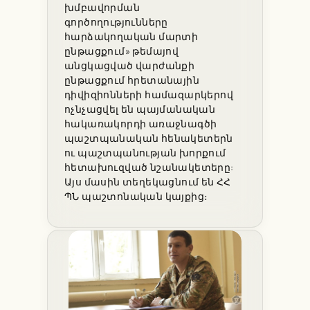
խմբավորման
գործողությունները
հարձակողական մարտի
ընթացքում» թեմայով
անցկացված վարժանքի
ընթացքում հրետանային
դիվիզիոնների համազարկերով
ոչնչացվել են պայմանական
հակառակորդի առաջնագծի
պաշտպանական հենակետերն
ու պաշտպանության խորքում
հետախուզված նշանակետերը:
Այս մասին տեղեկացնում են ՀՀ
ՊՆ պաշտոնական կայքից։