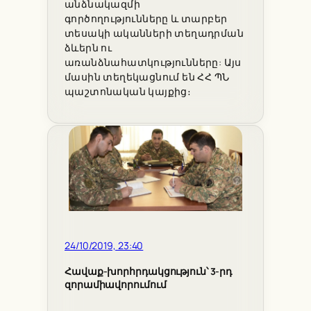
անձնակազմի
գործողությունները և տարբեր
տեսակի ականների տեղադրման
ձևերն ու
առանձնահատկությունները: Այս
մասին տեղեկացնում են ՀՀ ՊՆ
պաշտոնական կայքից։
24/10/2019, 23:40
Հավաք-խորհրդակցություն՝ 3-րդ
զորամիավորումում