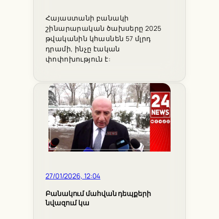
Հայաստանի բանակի
շինարարական ծախսերը 2025
թվականին կհասնեն 57 մլրդ
դրամի, ինչը էական
փոփոխություն է:
27/01/2026, 12:04
Բանակում մահվան դեպքերի
նվազում կա