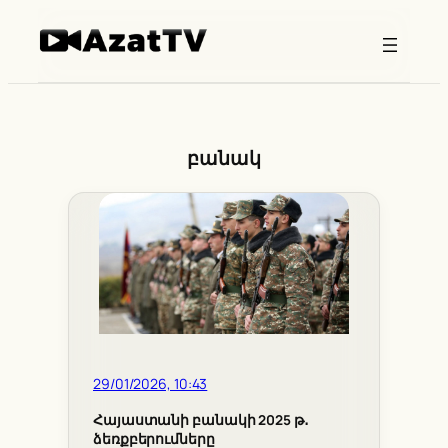
Skip
to
content
բանակ
29/01/2026, 10:43
Հայաստանի բանակի 2025 թ․
ձեռքբերումները