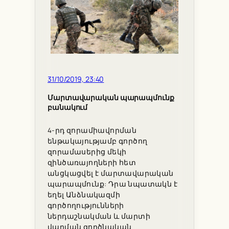
31/10/2019, 23:40
Մարտավարական պարապմունք
բանակում
4-րդ զորամիավորման
ենթակայությամբ գործող
զորամասերից մեկի
զինծառայողների հետ
անցկացվել է մարտավարական
պարապմունք: Դրա նպատակն է
եղել Անձնակազմի
գործողությունների
ներդաշնակման և մարտի
վարման գործնական