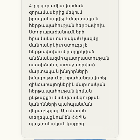
4-րդ զորամիավորման
զորամասերից մեկում
իրականացվել է մարտական
հերթապահության հերթափոխ:
Ստորաբաժանումների
հրամանատարական կազմը
մանրակրկիտ ստուգել է
հերթափոխում ընդգրկված
անձնակազմի պատրաստության
աստիճանը, առաջադրված
մարտական խնդիրների
իմացությունը, հրահանգավորել
զինծառայողներին մարտական
հերթապահության կրման
ընթացքում անվտանգության
կանոնների պահպանման
վերաբերյալ: Այս մասին
տեղեկացնում են ՀՀ ՊՆ
պաշտոնական կայքից։