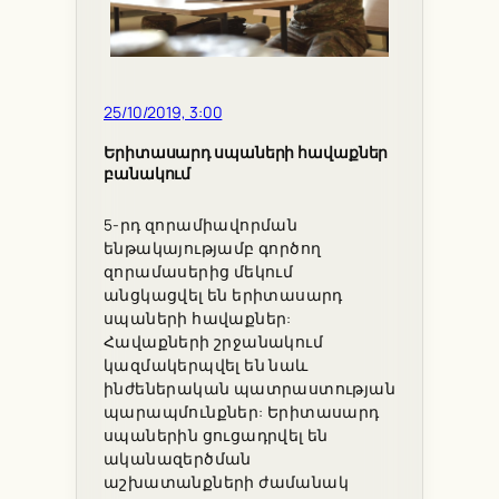
25/10/2019, 3:00
Երիտասարդ սպաների հավաքներ
բանակում
5-րդ զորամիավորման
ենթակայությամբ գործող
զորամասերից մեկում
անցկացվել են երիտասարդ
սպաների հավաքներ:
Հավաքների շրջանակում
կազմակերպվել են նաև
ինժեներական պատրաստության
պարապմունքներ: Երիտասարդ
սպաներին ցուցադրվել են
ականազերծման
աշխատանքների ժամանակ