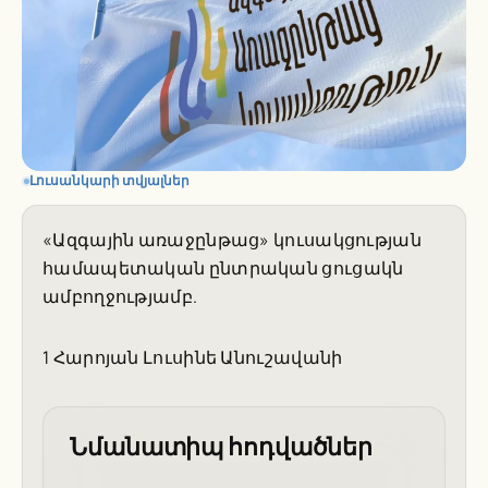
Լուսանկարի տվյալներ
«Ազգային առաջընթաց» կուսակցության
համապետական ընտրական ցուցակն
ամբողջությամբ.
1 Հարոյան Լուսինե Անուշավանի
Նմանատիպ հոդվածներ