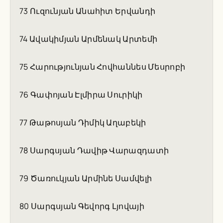
73 Ուզունյան Անահիտ Երվանդի
74 Ավակիմյան Արմենակ Արտեմի
75 Հարությունյան Հովհաննես Մեսրոբի
76 Գափոյան Էլմիրա Սուրիկի
77 Թաթոսյան Դիմիկ Աղաբեկի
78 Սարգսյան Դավիթ Վարազդատի
79 Ծառուկյան Արմինե Սամվելի
80 Սարգսյան Գեվորգ Լյովայի