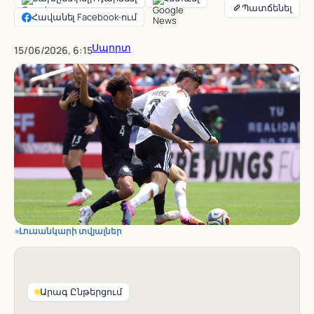
Հավանել Facebook-ում
Սպորտ
15/06/2026, 6:15
Լուսանկարի տվյալներ
Արագ Ընթերցում