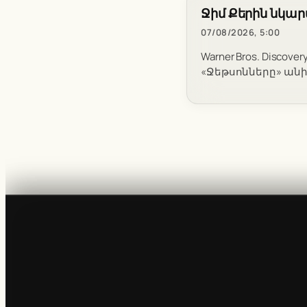
Ջիմ Քերին նկա
07/08/2026, 5:00
Warner Bros. Disc
«Ջեթսոնները» անի