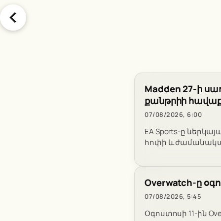
Madden 27-ի ս
քանթրիի հավա
07/08/2026, 6:00
EA Sports-ը ներկայ
հոփի և ժամանակակ
Overwatch-ը օգ
07/08/2026, 5:45
Օգոստոսի 11-ին Ove