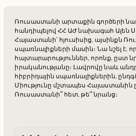
Ռուսաստանի արտաքին գործերի նա
հանդիպելով ՀՀ ԱԺ նախագահ Ալեն Սի
Հայաստանի՝ հյուսիսից, այսինքն Ռ
սպառնալիքների մասին։ Նա նշել է, ո
հայտարարություններ, որոնք, ըստ
իրականությանը։ Լավրովը նաև անդր
հիբրիդային սպառնալիքներին, ընդգ
Միությունը մշտապես Հայաստանին ըն
Ռուսաստանի՞ հետ, թե՞ նրանց։