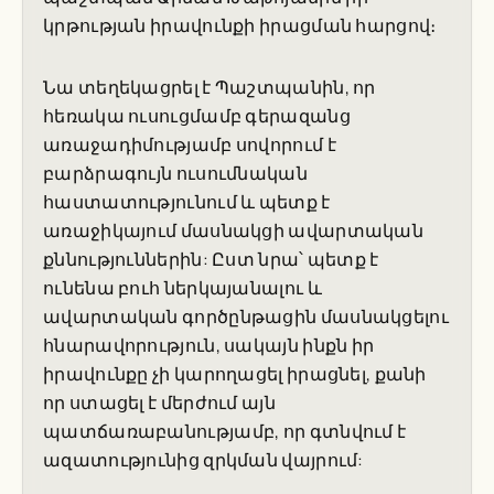
կրթության իրավունքի իրացման հարցով։
Նա տեղեկացրել է Պաշտպանին, որ
հեռակա ուսուցմամբ գերազանց
առաջադիմությամբ սովորում է
բարձրագույն ուսումնական
հաստատությունում և պետք է
առաջիկայում մասնակցի ավարտական
քննություններին: Ըստ նրա՝ պետք է
ունենա բուհ ներկայանալու և
ավարտական գործընթացին մասնակցելու
հնարավորություն, սակայն ինքն իր
իրավունքը չի կարողացել իրացնել, քանի
որ ստացել է մերժում այն
պատճառաբանությամբ, որ գտնվում է
ազատությունից զրկման վայրում: