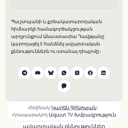
Պաշտպանի և քրեակատարողական
հիմնարկի համագործակցության
արդյունքում Անաստասիա Դավթյանը
կարողացել է հանձնել ավարտական
քննություններն ու ստանալ դիպլոմը։
|
Կարեն Գինոսյան
Հեղինակ:
Ազատ TV Խմբագրություն
Հրապարակող:
ավարտական քննություններ